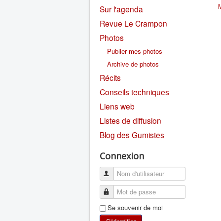
Sur l'agenda
Revue Le Crampon
Photos
Publier mes photos
Archive de photos
Récits
Conseils techniques
Liens web
Listes de diffusion
Blog des Gumistes
Connexion
Se souvenir de moi