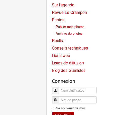
Sur l'agenda
Revue Le Crampon
Photos
Publier mes photos
Archive de photos
Récits
Conseils techniques
Liens web
Listes de diffusion
Blog des Gumistes
Connexion
Se souvenir de moi