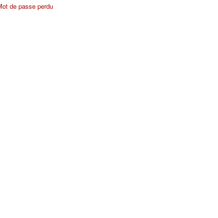
Mot de passe perdu