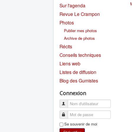
Sur l'agenda
Revue Le Crampon
Photos
Publier mes photos
Archive de photos
Récits
Conseils techniques
Liens web
Listes de diffusion
Blog des Gumistes
Connexion
Se souvenir de moi