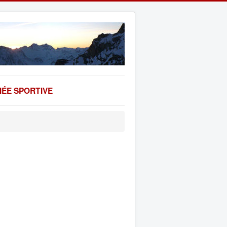
ÉE SPORTIVE