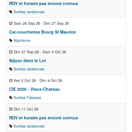
RDV et horaire pas encore connus
Sorties randonnée
Sam 26 Sep 26
-
Dim 27 Sep 26
Car-couchettes Bourg St Maurice
Alpinisme
Dim 27 Sep 26
-
Sam 3 Oct 26
Séjour dans le Lot
Sorties randonnée
Ven 2 Oct 26
-
Dim 4 Oct 26
CIE 2026 - Vieux-Chateau
Sorties Falaises
Dim 11 Oct 26
RDV et horaire pas encore connus
Sorties randonnée