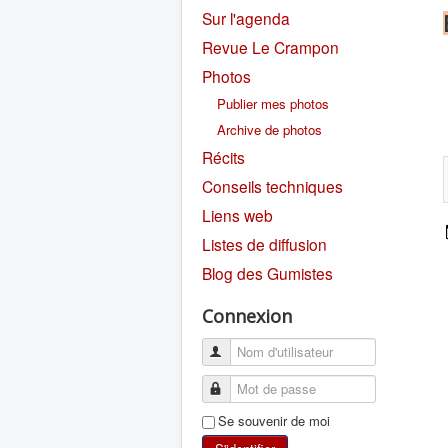
Sur l'agenda
Revue Le Crampon
Photos
Publier mes photos
Archive de photos
Récits
Conseils techniques
Liens web
Listes de diffusion
Blog des Gumistes
Connexion
Se souvenir de moi