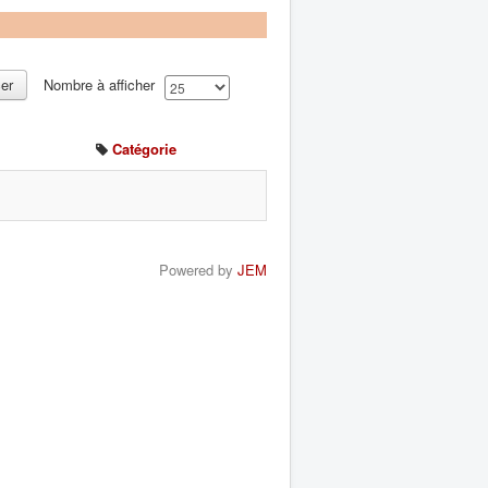
cer
Nombre à afficher
Catégorie
Powered by
JEM