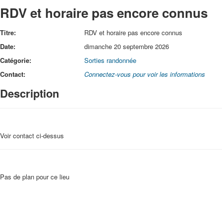
RDV et horaire pas encore connus
Titre:
RDV et horaire pas encore connus
Date:
dimanche 20 septembre 2026
Catégorie:
Sorties randonnée
Contact:
Connectez-vous pour voir les informations
Description
Voir contact ci-dessus
Pas de plan pour ce lieu