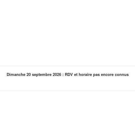
Dimanche 20 septembre 2026 : RDV et horaire pas encore connus