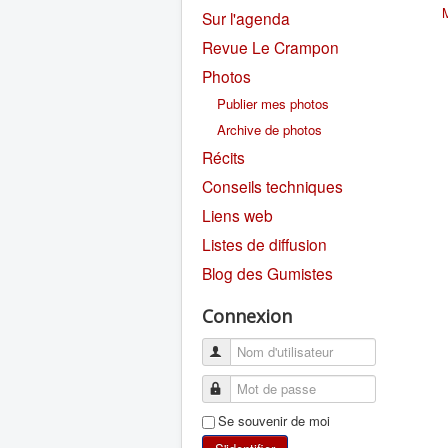
Sur l'agenda
Revue Le Crampon
Photos
Publier mes photos
Archive de photos
Récits
Conseils techniques
Liens web
Listes de diffusion
Blog des Gumistes
Connexion
Se souvenir de moi