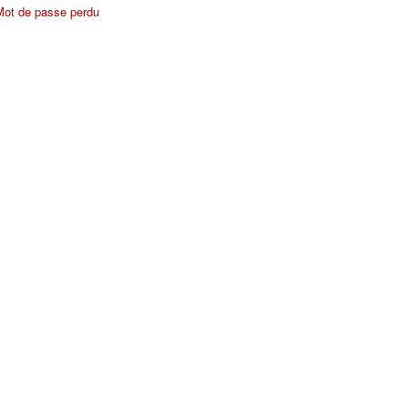
Mot de passe perdu