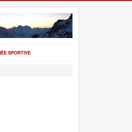
ÉE SPORTIVE