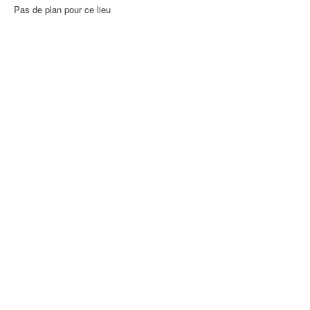
Pas de plan pour ce lieu