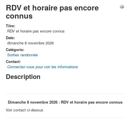
RDV et horaire pas encore
connus
Titre:
RDV et horaire pas encore connus
Date:
dimanche 8 novembre 2026
Catégorie:
Sorties randonnée
Contact:
Connectez-vous pour voir les informations
Description
Dimanche 8 novembre 2026 : RDV et horaire pas encore connus
Voir contact ci-dessus