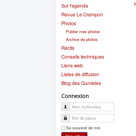
Sur l'agenda
Revue Le Crampon
Photos
Publier mes photos
Archive de photos
Récits
Conseils techniques
Liens web
Listes de diffusion
Blog des Gumistes
Connexion
Se souvenir de moi