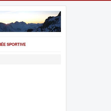
ÉE SPORTIVE