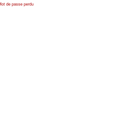
Mot de passe perdu