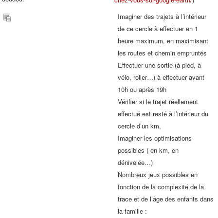
Imaginer des trajets à l’intérieur
de ce cercle à effectuer en 1
heure maximum, en maximisant
les routes et chemin empruntés
Effectuer une sortie (à pied, à
vélo, roller…) à effectuer avant
10h ou après 19h
Vérifier si le trajet réellement
effectué est resté à l’intérieur du
cercle d’un km,
Imaginer les optimisations
possibles ( en km, en
dénivelée…)
Nombreux jeux possibles en
fonction de la complexité de la
trace et de l’âge des enfants dans
la famille :