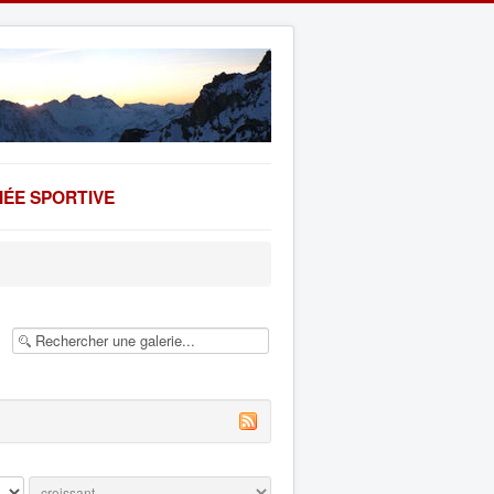
ÉE SPORTIVE