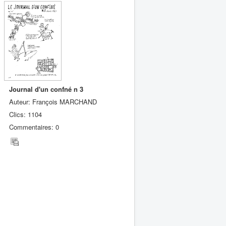
Journal d'un confné n 3
Auteur: François MARCHAND
Clics: 1104
Commentaires: 0