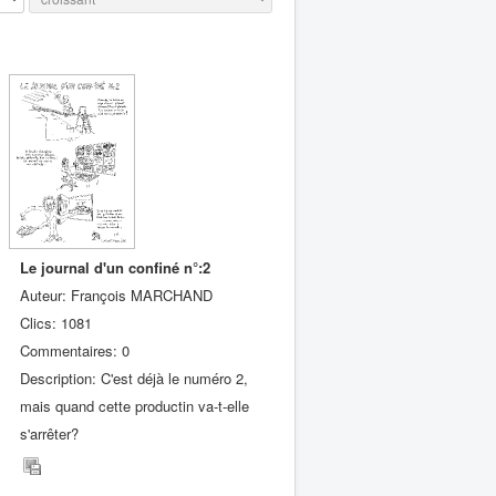
Le journal d'un confiné n°:2
Auteur: François MARCHAND
Clics: 1081
Commentaires: 0
Description: C'est déjà le numéro 2,
mais quand cette productin va-t-elle
s'arrêter?