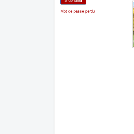
S'identifier
Mot de passe perdu