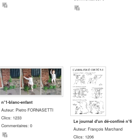
n°1-blanc-enfant
Auteur: Pietro FORNASETTI
Clics: 1233
Le journal d'un dé-confiné n°6
Commentaires: 0
Auteur: François Marchand
Clics: 1206