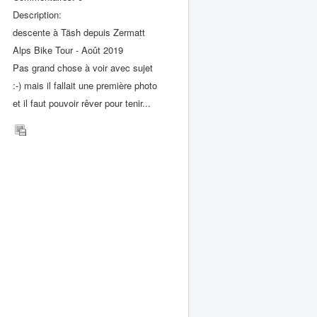
Description:
descente à Täsh depuis Zermatt
Alps Bike Tour - Août 2019
Pas grand chose à voir avec sujet
:-) mais il fallait une première photo
et il faut pouvoir rêver pour tenir...