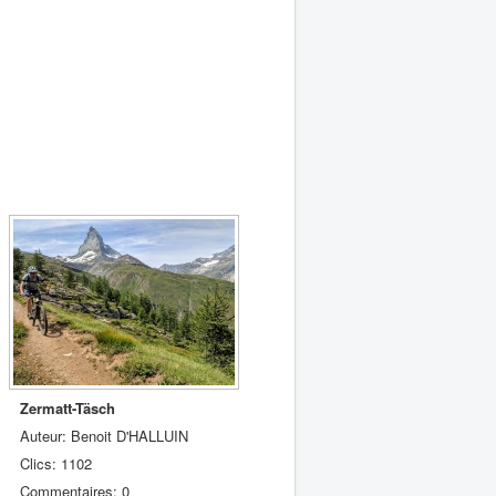
Zermatt-Täsch
Auteur: Benoit D'HALLUIN
Clics: 1102
Commentaires: 0