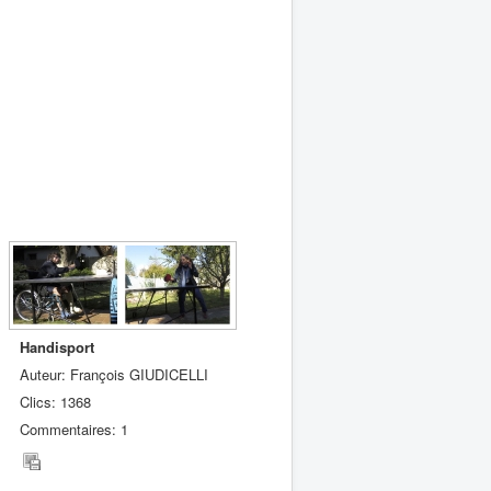
Handisport
Auteur: François GIUDICELLI
Clics: 1368
Commentaires: 1