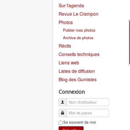
Sur l'agenda
Revue Le Crampon
Photos
Publier mes photos
Archive de photos
Récits
Conseils techniques
Liens web
Listes de diffusion
Blog des Gumistes
Connexion
Se souvenir de moi