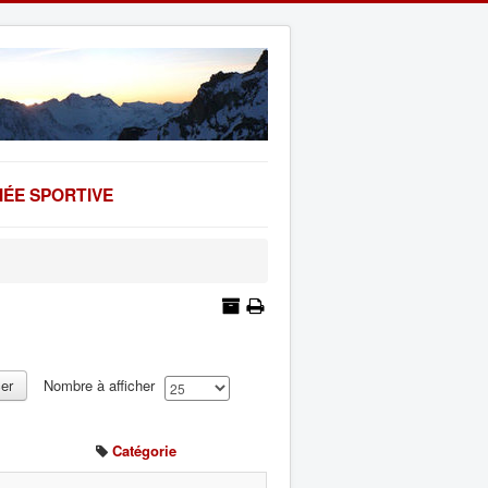
ÉE SPORTIVE
cer
Nombre à afficher
Catégorie