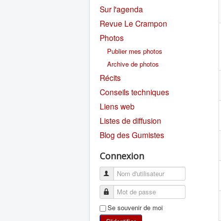
Sur l'agenda
Revue Le Crampon
Photos
Publier mes photos
Archive de photos
Récits
Conseils techniques
Liens web
Listes de diffusion
Blog des Gumistes
Connexion
Se souvenir de moi