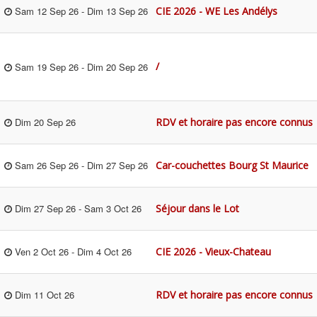
CIE 2026 - WE Les Andélys
Sam 12 Sep 26
-
Dim 13 Sep 26
/
Sam 19 Sep 26
-
Dim 20 Sep 26
RDV et horaire pas encore connus
Dim 20 Sep 26
Car-couchettes Bourg St Maurice
Sam 26 Sep 26
-
Dim 27 Sep 26
Séjour dans le Lot
Dim 27 Sep 26
-
Sam 3 Oct 26
CIE 2026 - Vieux-Chateau
Ven 2 Oct 26
-
Dim 4 Oct 26
RDV et horaire pas encore connus
Dim 11 Oct 26