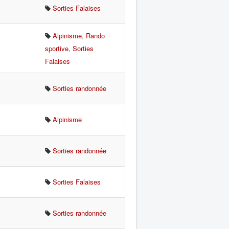
Sorties Falaises
Alpinisme
,
Rando
sportive
,
Sorties
Falaises
Sorties randonnée
Alpinisme
Sorties randonnée
Sorties Falaises
Sorties randonnée