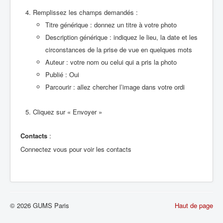
Remplissez les champs demandés :
Titre générique : donnez un titre à votre photo
Description générique : indiquez le lieu, la date et les
circonstances de la prise de vue en quelques mots
Auteur : votre nom ou celui qui a pris la photo
Publié : Oui
Parcourir : allez chercher l’image dans votre ordi
Cliquez sur « Envoyer »
Contacts
:
Connectez vous pour voir les contacts
© 2026 GUMS Paris
Haut de page