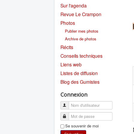
Sur l'agenda
Revue Le Crampon
Photos
Publier mes photos
Archive de photos
Récits
Conseils techniques
Liens web
Listes de diffusion
Blog des Gumistes
Connexion
Se souvenir de moi