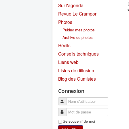
Sur l'agenda
Revue Le Crampon
Photos
Publier mes photos
Archive de photos
Récits
Conseils techniques
Liens web
Listes de diffusion
Blog des Gumistes
Connexion
Se souvenir de moi