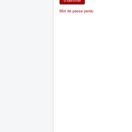
S'identifier
Mot de passe perdu