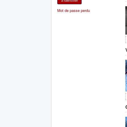
S'identifier
Mot de passe perdu