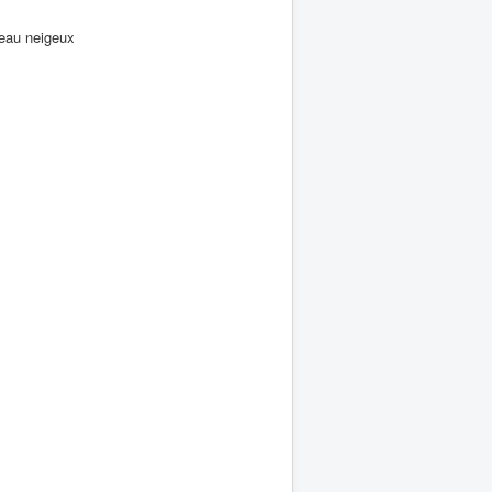
teau neigeux