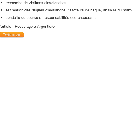
recherche de victimes d'avalanches
estimation des risques d'avalanche : facteurs de risque, analyse du man
conduite de course et responsabilités des encadrants
'article : Recyclage à Argentière
Télécharger