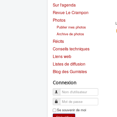
Sur l'agenda
Revue Le Crampon
Photos
L
Publier mes photos
Archive de photos
Récits
Conseils techniques
Liens web
Listes de diffusion
Blog des Gumistes
Connexion
Se souvenir de moi