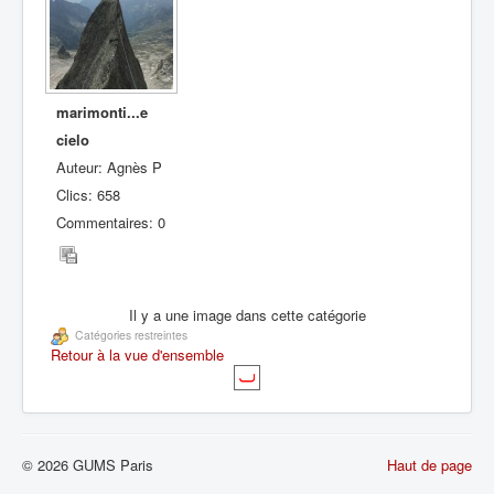
marimonti...e
cielo
Auteur: Agnès P
Clics: 658
Commentaires: 0
Il y a une image dans cette catégorie
Catégories restreintes
Retour à la vue d'ensemble
© 2026 GUMS Paris
Haut de page