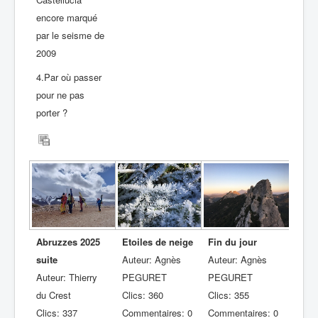
encore marqué
par le seisme de
2009
4.Par où passer
pour ne pas
porter ?
Abruzzes 2025
Etoiles de neige
Fin du jour
suite
Auteur: Agnès
Auteur: Agnès
Auteur: Thierry
PEGURET
PEGURET
du Crest
Clics: 360
Clics: 355
Clics: 337
Commentaires: 0
Commentaires: 0