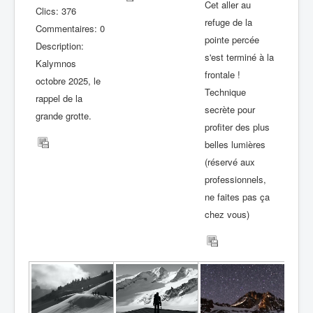
Cet aller au
Clics: 376
refuge de la
Commentaires: 0
pointe percée
Description:
s'est terminé à la
Kalymnos
frontale !
octobre 2025, le
Technique
rappel de la
secrète pour
grande grotte.
profiter des plus
belles lumières
(réservé aux
professionnels,
ne faites pas ça
chez vous)