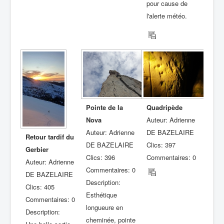
pour cause de
l'alerte météo.
Pointe de la
Quadripède
Nova
Auteur: Adrienne
Auteur: Adrienne
DE BAZELAIRE
Retour tardif du
DE BAZELAIRE
Clics: 397
Gerbier
Clics: 396
Commentaires: 0
Auteur: Adrienne
Commentaires: 0
DE BAZELAIRE
Description:
Clics: 405
Esthétique
Commentaires: 0
longueure en
Description:
cheminée, pointe