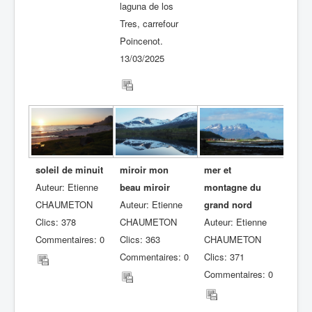
laguna de los
Tres, carrefour
Poincenot.
13/03/2025
soleil de minuit
miroir mon
mer et
Auteur: Etienne
beau miroir
montagne du
CHAUMETON
Auteur: Etienne
grand nord
Clics: 378
CHAUMETON
Auteur: Etienne
Commentaires: 0
Clics: 363
CHAUMETON
Commentaires: 0
Clics: 371
Commentaires: 0