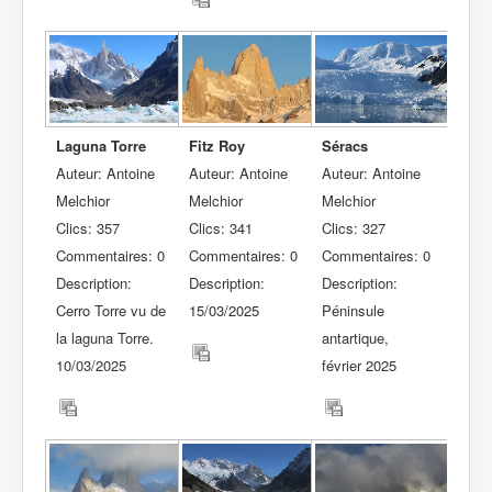
Laguna Torre
Séracs
Fitz Roy
Auteur: Antoine
Auteur: Antoine
Auteur: Antoine
Melchior
Melchior
Melchior
Clics: 357
Clics: 327
Clics: 341
Commentaires: 0
Commentaires: 0
Commentaires: 0
Description:
Description:
Description:
Cerro Torre vu de
Péninsule
15/03/2025
la laguna Torre.
antartique,
10/03/2025
février 2025