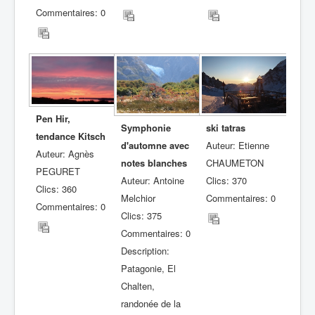
Commentaires: 0
Pen Hir,
ski tatras
Symphonie
tendance Kitsch
Auteur: Etienne
d'automne avec
Auteur: Agnès
CHAUMETON
notes blanches
PEGURET
Clics: 370
Auteur: Antoine
Clics: 360
Commentaires: 0
Melchior
Commentaires: 0
Clics: 375
Commentaires: 0
Description:
Patagonie, El
Chalten,
randonée de la