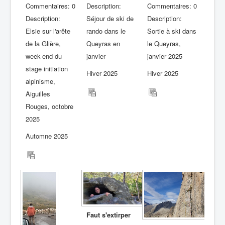
Commentaires: 0
Description:
Commentaires: 0
Description:
Séjour de ski de
Description:
Elsie sur l'arête
rando dans le
Sortie à ski dans
de la Glière,
Queyras en
le Queyras,
week-end du
janvier
janvier 2025
stage initiation
Hiver 2025
Hiver 2025
alpinisme,
Aiguilles
Rouges, octobre
2025
Automne 2025
Faut s'extirper