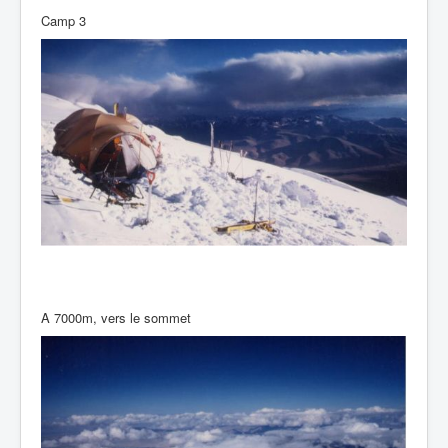
Camp 3
A 7000m, vers le sommet