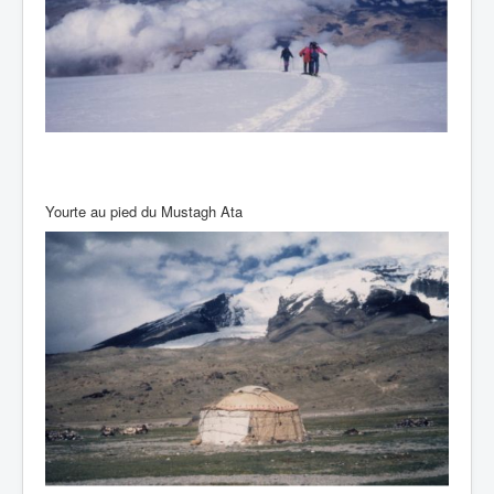
Yourte au pied du Mustagh Ata