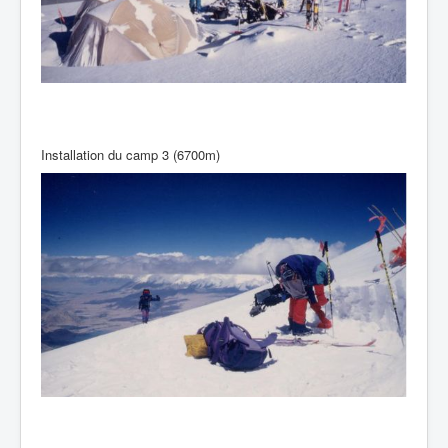
Installation du camp 3 (6700m)