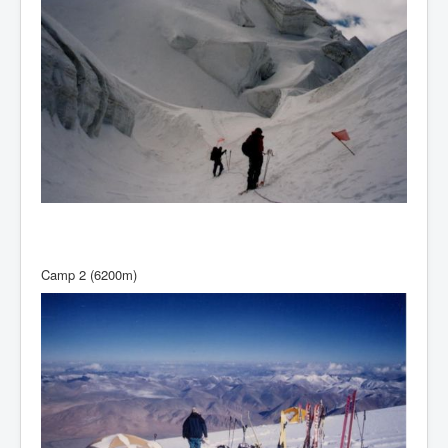
Camp 2 (6200m)