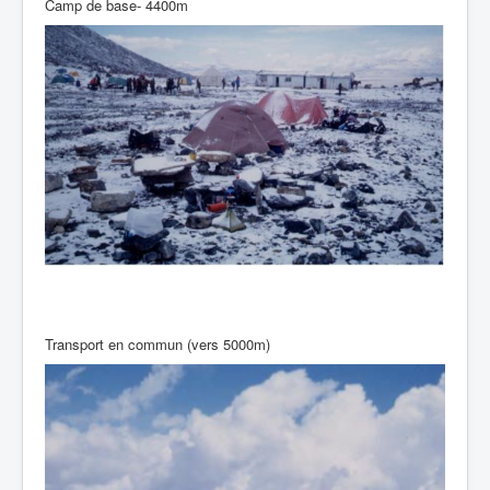
Camp de base- 4400m
Transport en commun (vers 5000m)