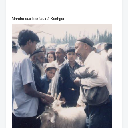
Marché aux bestiaux à Kashgar