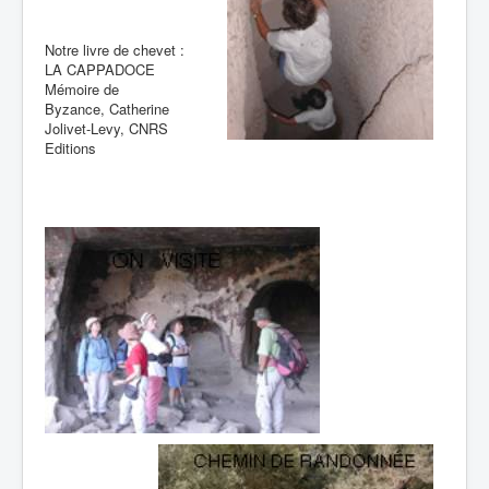
Notre livre de chevet :
LA CAPPADOCE
Mémoire de
Byzance, Catherine
Jolivet-Levy, CNRS
Editions