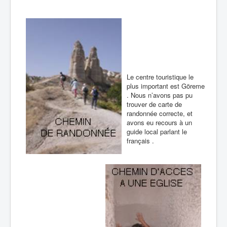
Le centre touristique le
plus important est Göreme
. Nous n’avons pas pu
trouver de carte de
randonnée correcte, et
avons eu recours à un
guide local parlant le
français .