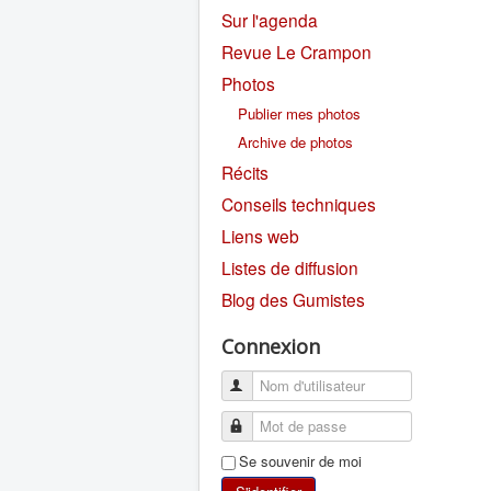
Sur l'agenda
Revue Le Crampon
Photos
Publier mes photos
Archive de photos
Récits
Conseils techniques
Liens web
Listes de diffusion
Blog des Gumistes
Connexion
Se souvenir de moi