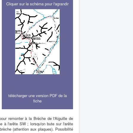
Cliquer sur le schéma pour l'agrandir
télécharger une version PDF de la
fiche
pour remonter à la Brèche de l'Aiguille de
à l'arête SW ; lorsqu'on bute sur l'arête
rèche (attention aux plaques). Possibilité