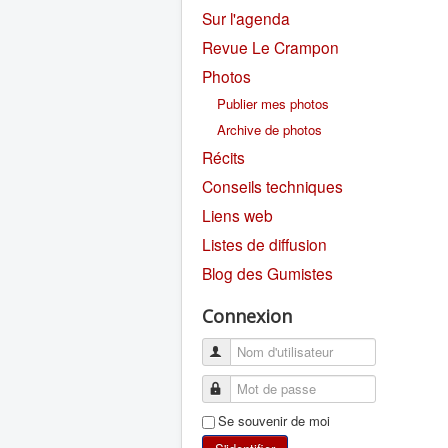
Sur l'agenda
Revue Le Crampon
Photos
Publier mes photos
Archive de photos
Récits
Conseils techniques
Liens web
Listes de diffusion
Blog des Gumistes
Connexion
Se souvenir de moi