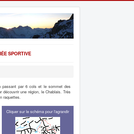
ÉE SPORTIVE
n passant par 6 cols et le sommet des
ur découvrir une région, le Chablais. Très
n raquettes.
Cliquer sur le schéma pour l'agrandir