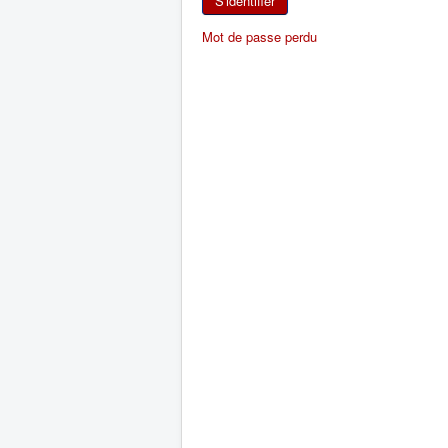
S'identifier
Mot de passe perdu