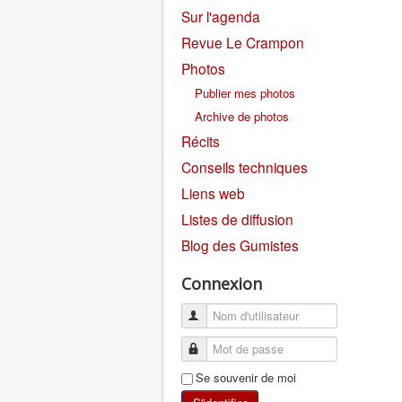
Sur l'agenda
Revue Le Crampon
Photos
Publier mes photos
Archive de photos
Récits
Conseils techniques
Liens web
Listes de diffusion
Blog des Gumistes
Connexion
Se souvenir de moi