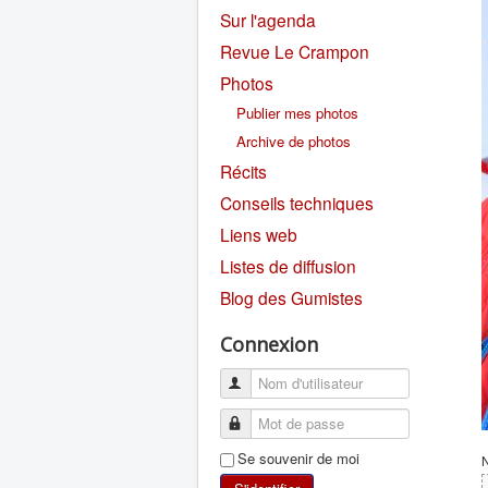
Sur l'agenda
Revue Le Crampon
Photos
Publier mes photos
Archive de photos
Récits
Conseils techniques
Liens web
Listes de diffusion
Blog des Gumistes
Connexion
Se souvenir de moi