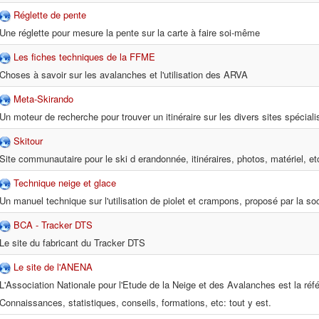
Réglette de pente
Une réglette pour mesure la pente sur la carte à faire soi-même
Les fiches techniques de la FFME
Choses à savoir sur les avalanches et l'utilisation des ARVA
Meta-Skirando
Un moteur de recherche pour trouver un itinéraire sur les divers sites spéciali
Skitour
Site communautaire pour le ski d erandonnée, itinéraires, photos, matériel, et
Technique neige et glace
Un manuel technique sur l'utilisation de piolet et crampons, proposé par la soc
BCA - Tracker DTS
Le site du fabricant du Tracker DTS
Le site de l'ANENA
L'Association Nationale pour l'Etude de la Neige et des Avalanches est la ré
Connaissances, statistiques, conseils, formations, etc: tout y est.