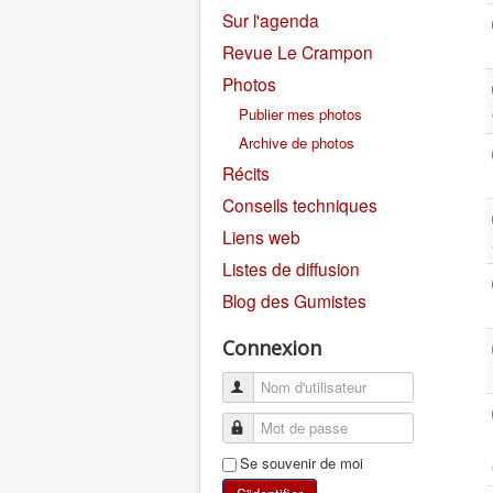
Sur l'agenda
Revue Le Crampon
Photos
Publier mes photos
Archive de photos
Récits
Conseils techniques
Liens web
Listes de diffusion
Blog des Gumistes
Connexion
Se souvenir de moi