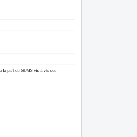
 de la part du GUMS vis à vis des