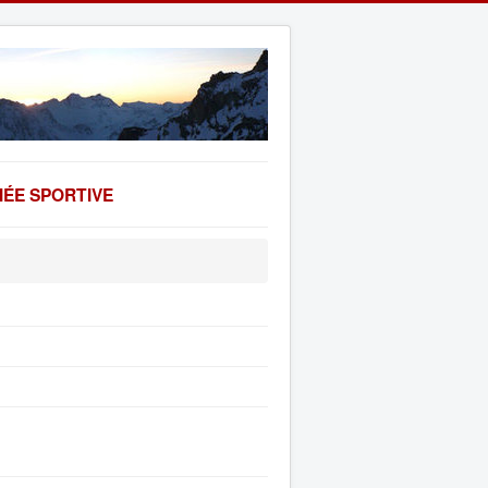
ÉE SPORTIVE