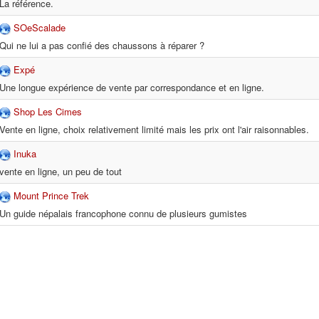
La référence.
SOeScalade
Qui ne lui a pas confié des chaussons à réparer ?
Expé
Une longue expérience de vente par correspondance et en ligne.
Shop Les Cimes
Vente en ligne, choix relativement limité mais les prix ont l'air raisonnables.
Inuka
vente en ligne, un peu de tout
Mount Prince Trek
Un guide népalais francophone connu de plusieurs gumistes