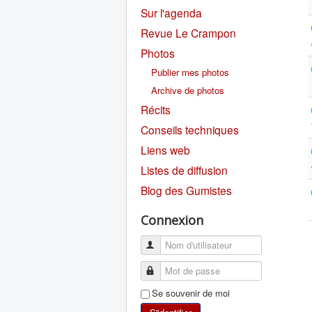
Sur l'agenda
Revue Le Crampon
Photos
Publier mes photos
Archive de photos
Récits
Conseils techniques
Liens web
Listes de diffusion
Blog des Gumistes
Connexion
Se souvenir de moi