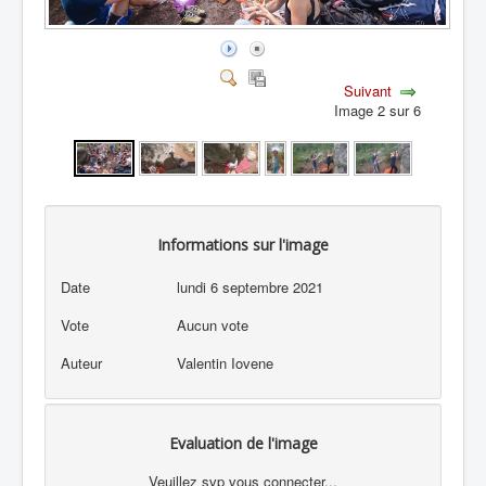
Suivant
Image 2 sur 6
Informations sur l'image
Date
lundi 6 septembre 2021
Vote
Aucun vote
Auteur
Valentin Iovene
Evaluation de l'image
Veuillez svp vous connecter...