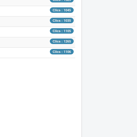
Clics : 1045
Clics : 1035
Clics : 1105
Clics : 1265
Clics : 1106