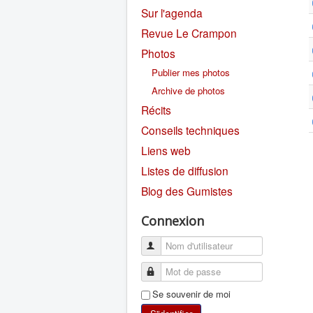
Sur l'agenda
Revue Le Crampon
Photos
Publier mes photos
Archive de photos
Récits
Conseils techniques
Liens web
Listes de diffusion
Blog des Gumistes
Connexion
Se souvenir de moi