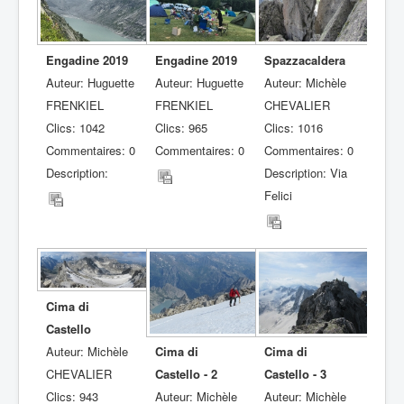
Engadine 2019
Engadine 2019
Spazzacaldera
Auteur: Huguette
Auteur: Huguette
Auteur: Michèle
FRENKIEL
FRENKIEL
CHEVALIER
Clics: 1042
Clics: 965
Clics: 1016
Commentaires: 0
Commentaires: 0
Commentaires: 0
Description:
Description: Via
Felici
Cima di
Castello
Auteur: Michèle
Cima di
Cima di
CHEVALIER
Castello - 2
Castello - 3
Clics: 943
Auteur: Michèle
Auteur: Michèle