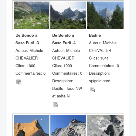
De Bondo à
De Bondo à
Badile
Sasc Furä -3
Sasc Furä -4
Auteur: Michèle
Auteur: Michèle
Auteur: Michèle
CHEVALIER
CHEVALIER
CHEVALIER
Clics: 1041
Clics: 1000
Clics: 1009
Commentaires: 0
Commentaires: 0
Commentaires: 0
Description:
Description:
spigolo nord
Badile : face NW
et arête N