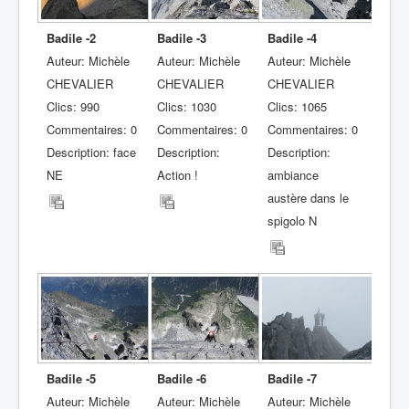
Badile -2
Badile -3
Badile -4
Auteur: Michèle
Auteur: Michèle
Auteur: Michèle
CHEVALIER
CHEVALIER
CHEVALIER
Clics: 990
Clics: 1030
Clics: 1065
Commentaires: 0
Commentaires: 0
Commentaires: 0
Description: face
Description:
Description:
NE
Action !
ambiance
austère dans le
spigolo N
Badile -5
Badile -6
Badile -7
Auteur: Michèle
Auteur: Michèle
Auteur: Michèle