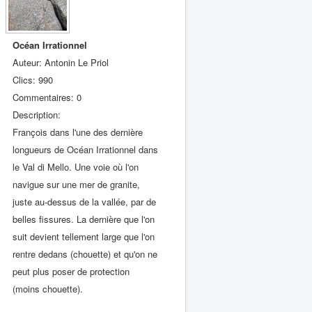
Océan Irrationnel
Auteur: Antonin Le Priol
Clics: 990
Commentaires: 0
Description:
François dans l'une des dernière
longueurs de Océan Irrationnel dans
le Val di Mello. Une voie où l'on
navigue sur une mer de granite,
juste au-dessus de la vallée, par de
belles fissures. La dernière que l'on
suit devient tellement large que l'on
rentre dedans (chouette) et qu'on ne
peut plus poser de protection
(moins chouette).