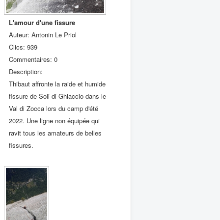
L'amour d'une fissure
Auteur: Antonin Le Priol
Clics: 939
Commentaires: 0
Description:
Thibaut affronte la raide et humide
fissure de Soli di Ghiaccio dans le
Val di Zocca lors du camp d'été
2022. Une ligne non équipée qui
ravit tous les amateurs de belles
fissures.