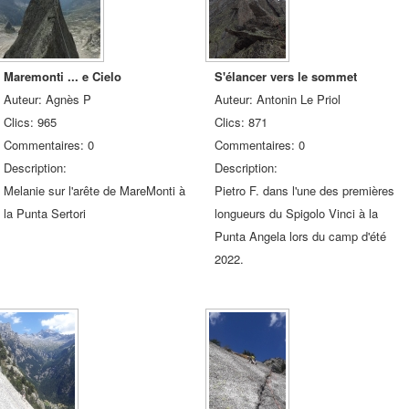
Maremonti ... e Cielo
S'élancer vers le sommet
Auteur: Agnès P
Auteur: Antonin Le Priol
Clics: 965
Clics: 871
Commentaires: 0
Commentaires: 0
Description:
Description:
Melanie sur l'arête de MareMonti à
Pietro F. dans l'une des premières
la Punta Sertori
longueurs du Spigolo Vinci à la
Punta Angela lors du camp d'été
2022.