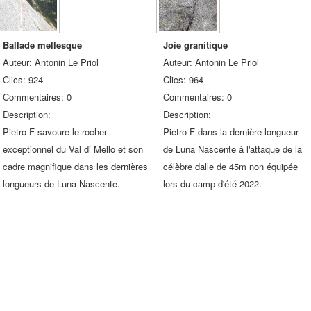
Ballade mellesque
Joie granitique
Auteur: Antonin Le Priol
Auteur: Antonin Le Priol
Clics: 924
Clics: 964
Commentaires: 0
Commentaires: 0
Description:
Description:
Pietro F savoure le rocher
Pietro F dans la dernière longueur
exceptionnel du Val di Mello et son
de Luna Nascente à l'attaque de la
cadre magnifique dans les dernières
célèbre dalle de 45m non équipée
longueurs de Luna Nascente.
lors du camp d'été 2022.