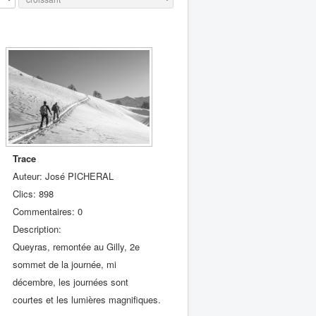
Trace
Auteur: José PICHERAL
Clics: 898
Commentaires: 0
Description:
Queyras, remontée au Gilly, 2e
sommet de la journée, mi
décembre, les journées sont
courtes et les lumières magnifiques.