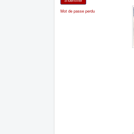
S'identifier
Mot de passe perdu