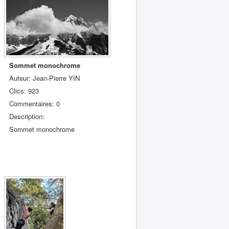
Sommet monochrome
Auteur: Jean-Pierre YIN
Clics: 923
Commentaires: 0
Description:
Sommet monochrome