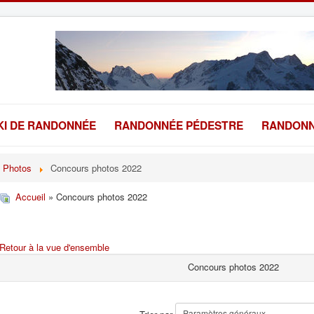
KI DE RANDONNÉE
RANDONNÉE PÉDESTRE
RANDONN
Photos
Concours photos 2022
Accueil
» Concours photos 2022
Retour à la vue d'ensemble
Concours photos 2022