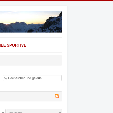
ÉE SPORTIVE