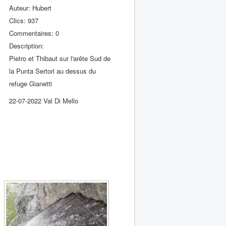
Auteur: Hubert
Clics: 937
Commentaires: 0
Description:
Pietro et Thibaut sur l'arête Sud de
la Punta Sertori au dessus du
refuge Gianetti
22-07-2022 Val Di Mello