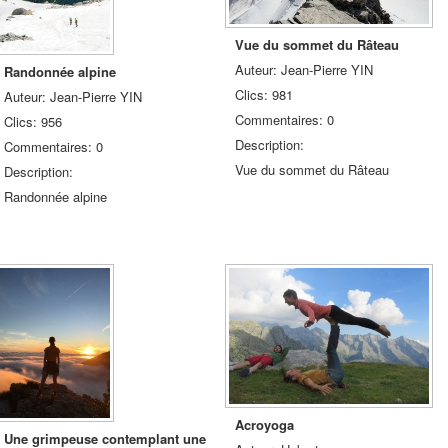
Vue du sommet du Râteau
Auteur: Jean-Pierre YIN
Randonnée alpine
Clics: 981
Auteur: Jean-Pierre YIN
Commentaires: 0
Clics: 956
Description:
Commentaires: 0
Vue du sommet du Râteau
Description:
Randonnée alpine
Acroyoga
Une grimpeuse contemplant une