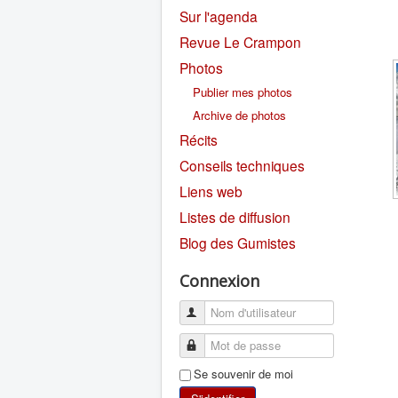
Sur l'agenda
Revue Le Crampon
Photos
Publier mes photos
Archive de photos
Récits
Conseils techniques
Liens web
Listes de diffusion
Blog des Gumistes
Connexion
Se souvenir de moi