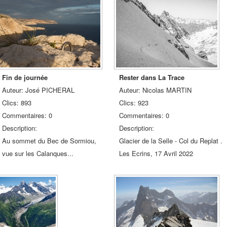
Fin de journée
Rester dans La Trace
Auteur: José PICHERAL
Auteur: Nicolas MARTIN
Clics: 893
Clics: 923
Commentaires: 0
Commentaires: 0
Description:
Description:
Au sommet du Bec de Sormiou,
Glacier de la Selle - Col du Replat .
vue sur les Calanques...
Les Ecrins, 17 Avril 2022