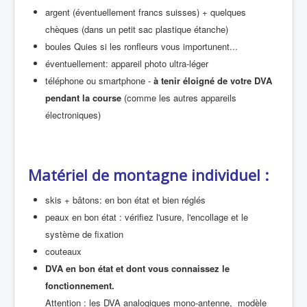
argent (éventuellement francs suisses) + quelques
chèques (dans un petit sac plastique étanche)
boules Quies si les ronfleurs vous importunent...
éventuellement: appareil photo ultra-léger
téléphone ou smartphone -
à tenir éloigné de votre DVA
pendant la course
(comme les autres appareils
électroniques)
Matériel de montagne individuel :
skis + bâtons: en bon état et bien réglés
peaux en bon état : vérifiez l'usure, l'encollage et le
système de fixation
couteaux
DVA en bon état et dont vous connaissez le
fonctionnement.
Attention : les DVA analogiques mono-antenne, modèle