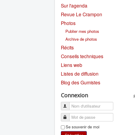
Sur l'agenda
Revue Le Crampon
Photos
Publier mes photos
Archive de photos
Récits
Conseils techniques
Liens web
Listes de diffusion
Blog des Gumistes
Connexion
Se souvenir de moi