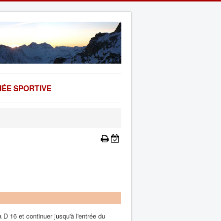
ÉE SPORTIVE
a D 16 et continuer jusqu'à l'entrée du