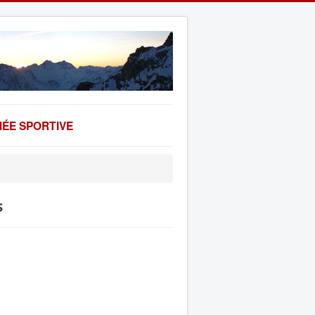
ÉE SPORTIVE
s