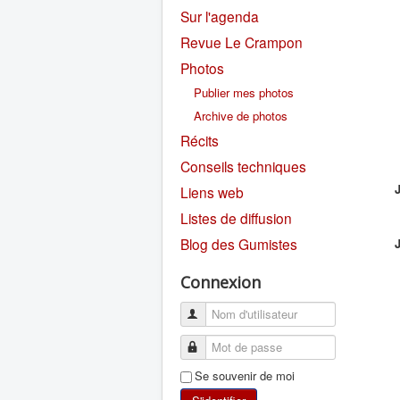
Sur l'agenda
Revue Le Crampon
Photos
Publier mes photos
Archive de photos
Récits
Conseils techniques
Liens web
Listes de diffusion
Blog des Gumistes
Connexion
Se souvenir de moi