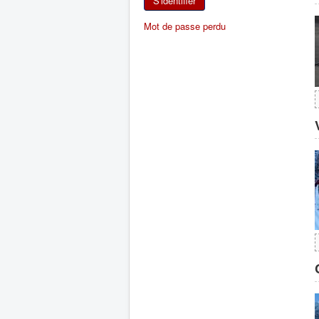
S'identifier
Mot de passe perdu