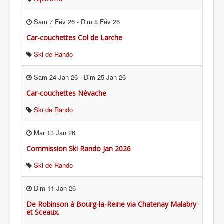
Sam 7 Fév 26
-
Dim 8 Fév 26
Car-couchettes Col de Larche
Ski de Rando
Sam 24 Jan 26
-
Dim 25 Jan 26
Car-couchettes Névache
Ski de Rando
Mar 13 Jan 26
Commission Ski Rando Jan 2026
Ski de Rando
Dim 11 Jan 26
De Robinson à Bourg-la-Reine via Chatenay Malabry
et Sceaux.