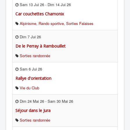
Sam 13 Jui 26
-
Dim 14 Jui 26
Car couchettes Chamonix
Alpinisme
,
Rando sportive
,
Sorties Falaises
Dim 7 Jui 26
De le Perray à Rambouillet
Sorties randonnée
Sam 6 Jui 26
Rallye d'orientation
Vie du Club
Dim 24 Mai 26
-
Sam 30 Mai 26
Séjour dans le Jura
Sorties randonnée