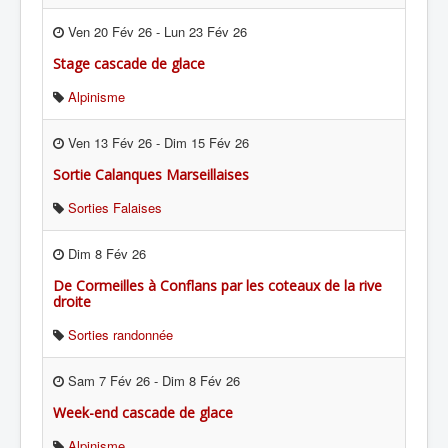
Ven 20 Fév 26
-
Lun 23 Fév 26
Stage cascade de glace
Alpinisme
Ven 13 Fév 26
-
Dim 15 Fév 26
Sortie Calanques Marseillaises
Sorties Falaises
Dim 8 Fév 26
De Cormeilles à Conflans par les coteaux de la rive
droite
Sorties randonnée
Sam 7 Fév 26
-
Dim 8 Fév 26
Week-end cascade de glace
Alpinisme