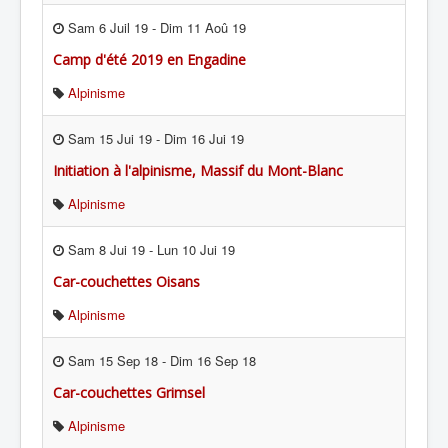
Sam 6 Juil 19
-
Dim 11 Aoû 19
Camp d'été 2019 en Engadine
Alpinisme
Sam 15 Jui 19
-
Dim 16 Jui 19
Initiation à l'alpinisme, Massif du Mont-Blanc
Alpinisme
Sam 8 Jui 19
-
Lun 10 Jui 19
Car-couchettes Oisans
Alpinisme
Sam 15 Sep 18
-
Dim 16 Sep 18
Car-couchettes Grimsel
Alpinisme