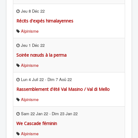
Jeu 8 Déc 22
Récits d'expés himalayennes
Alpinisme
Jeu 1 Déc 22
Soirée nœuds à la perma
Alpinisme
Lun 4 Juil 22
-
Dim 7 Aoû 22
Rassemblement d'été Val Masino / Val di Mello
Alpinisme
Sam 22 Jan 22
-
Dim 23 Jan 22
We Cascade féminin
Alpinisme