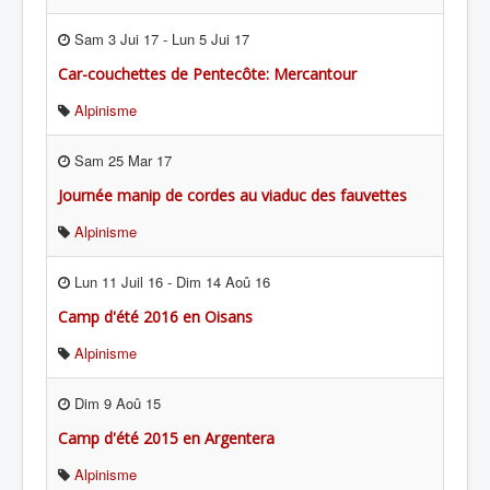
Sam 3 Jui 17
-
Lun 5 Jui 17
Car-couchettes de Pentecôte: Mercantour
Alpinisme
Sam 25 Mar 17
Journée manip de cordes au viaduc des fauvettes
Alpinisme
Lun 11 Juil 16
-
Dim 14 Aoû 16
Camp d'été 2016 en Oisans
Alpinisme
Dim 9 Aoû 15
Camp d'été 2015 en Argentera
Alpinisme