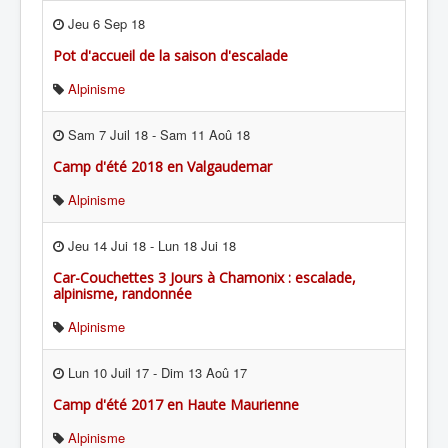
Jeu 6 Sep 18
Pot d'accueil de la saison d'escalade
Alpinisme
Sam 7 Juil 18
-
Sam 11 Aoû 18
Camp d'été 2018 en Valgaudemar
Alpinisme
Jeu 14 Jui 18
-
Lun 18 Jui 18
Car-Couchettes 3 Jours à Chamonix : escalade,
alpinisme, randonnée
Alpinisme
Lun 10 Juil 17
-
Dim 13 Aoû 17
Camp d'été 2017 en Haute Maurienne
Alpinisme