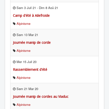
Sam 3 Juil 21
-
Dim 8 Aoû 21
Camp d'été à Ailefroide
Alpinisme
Sam 13 Mar 21
Journée manip de corde
Alpinisme
Mer 15 Juil 20
Rassemblement d'été
Alpinisme
Sam 21 Mar 20
Journée manip de cordes au Viaduc
Alpinisme