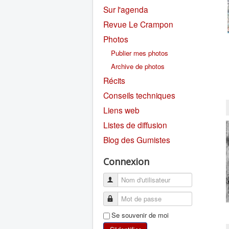
Sur l'agenda
Revue Le Crampon
Photos
Publier mes photos
Archive de photos
Récits
Conseils techniques
Liens web
Listes de diffusion
Blog des Gumistes
Connexion
Se souvenir de moi