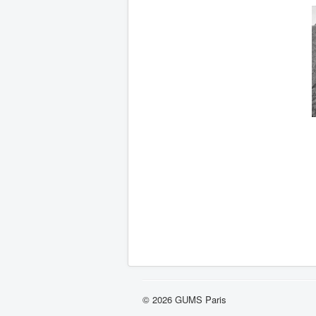
© 2026 GUMS Paris