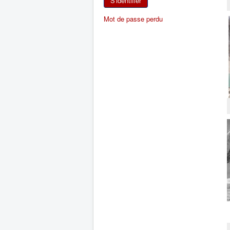
S'identifier
Mot de passe perdu