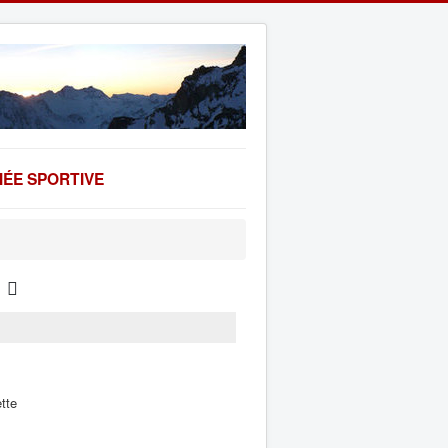
ÉE SPORTIVE
tte