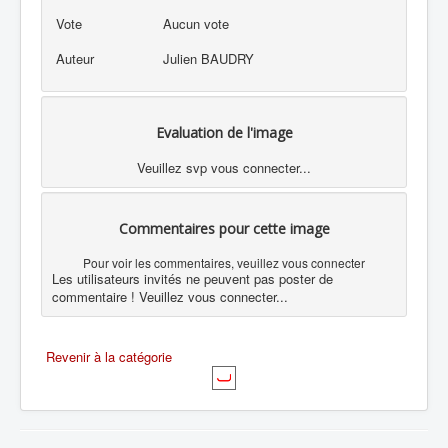
Vote
Aucun vote
Auteur
Julien BAUDRY
Evaluation de l'image
Veuillez svp vous connecter...
Commentaires pour cette image
Pour voir les commentaires, veuillez vous connecter
Les utilisateurs invités ne peuvent pas poster de
commentaire ! Veuillez vous connecter...
Revenir à la catégorie