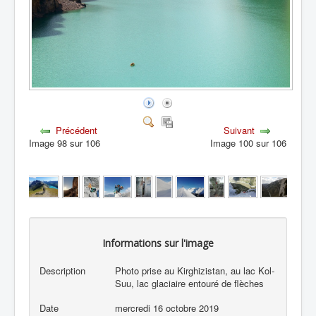
Précédent
Suivant
Image 98 sur 106
Image 100 sur 106
Informations sur l'image
Description
Photo prise au Kirghizistan, au lac Kol-
Suu, lac glaciaire entouré de flèches
Date
mercredi 16 octobre 2019