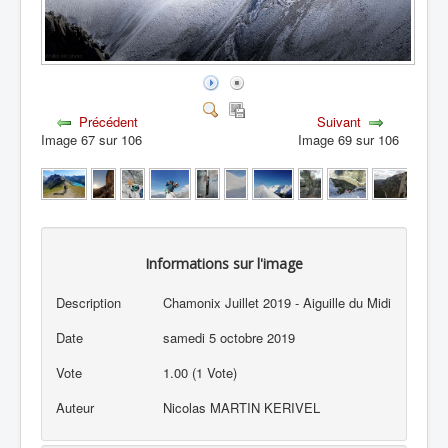
Précédent
Suivant
Image 67 sur 106
Image 69 sur 106
Informations sur l'image
Description
Chamonix Juillet 2019 - Aiguille du Midi
Date
samedi 5 octobre 2019
Vote
1.00 (1 Vote)
Auteur
Nicolas MARTIN KERIVEL