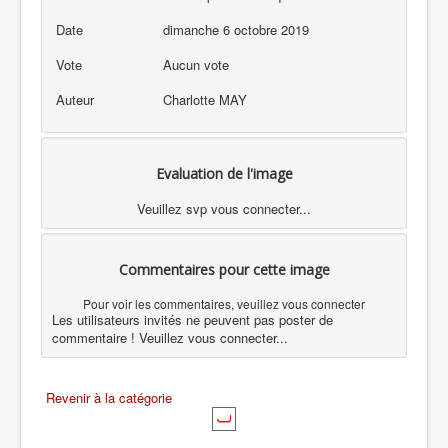
Date
dimanche 6 octobre 2019
Vote
Aucun vote
Auteur
Charlotte MAY
Evaluation de l'image
Veuillez svp vous connecter...
Commentaires pour cette image
Pour voir les commentaires, veuillez vous connecter
Les utilisateurs invités ne peuvent pas poster de
commentaire ! Veuillez vous connecter...
Revenir à la catégorie