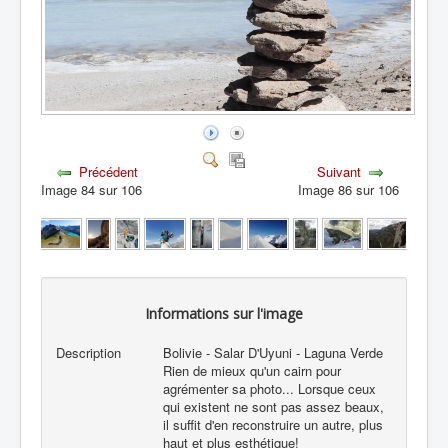
Précédent
Suivant
Image 84 sur 106
Image 86 sur 106
Informations sur l'image
Description
Bolivie - Salar D'Uyuni - Laguna Verde
Rien de mieux qu'un cairn pour
agrémenter sa photo... Lorsque ceux
qui existent ne sont pas assez beaux,
il suffit d'en reconstruire un autre, plus
haut et plus esthétique!