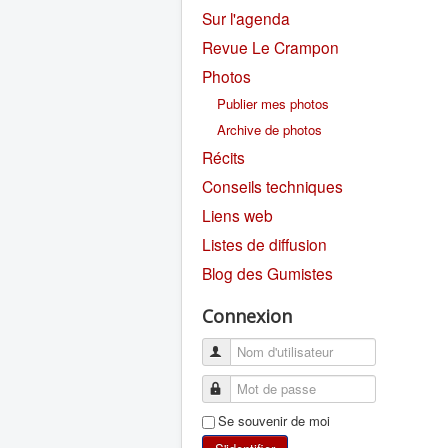
Sur l'agenda
Revue Le Crampon
Photos
Publier mes photos
Archive de photos
Récits
Conseils techniques
Liens web
Listes de diffusion
Blog des Gumistes
Connexion
Se souvenir de moi