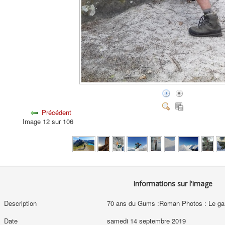
Précédent
Image 12 sur 106
Informations sur l'image
Description
70 ans du Gums :Roman Photos : Le gang
Date
samedi 14 septembre 2019