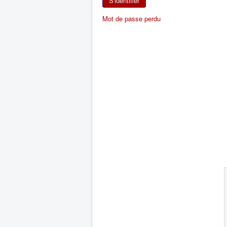
S'identifier
Mot de passe perdu