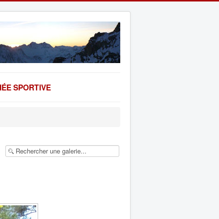
ÉE SPORTIVE