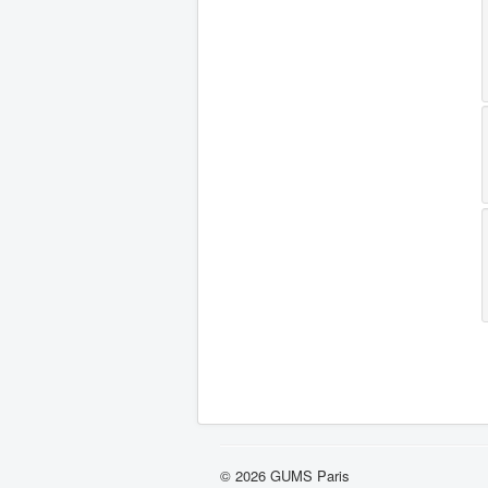
© 2026 GUMS Paris