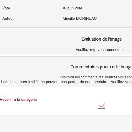
Vote
Aucun vote
Auteur
Mireille MORINEAU
Evaluation de l'image
Veuillez svp vous connecter...
Commentaires pour cette imag
Pour voir les commentaires, veuillez vous co
Les utilisateurs invités ne peuvent pas poster de commentaire ! Veuillez vou
Revenir à la catégorie