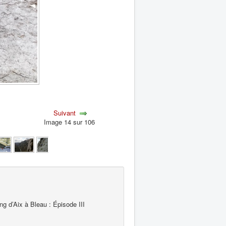
Suivant
Image 14 sur 106
 d’Aix à Bleau : Épisode III