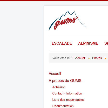
ESCALADE
ALPINISME
S
Vous êtes ici :
Accueil
Photos
Accueil
A propos du GUMS
Adhésion
Contact - Information
Liste des responsables
Documentation