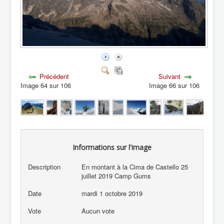
Précédent
Suivant
Image 64 sur 106
Image 66 sur 106
Informations sur l'image
Description
En montant à la Cima de Castello 25
juillet 2019 Camp Gums
Date
mardi 1 octobre 2019
Vote
Aucun vote