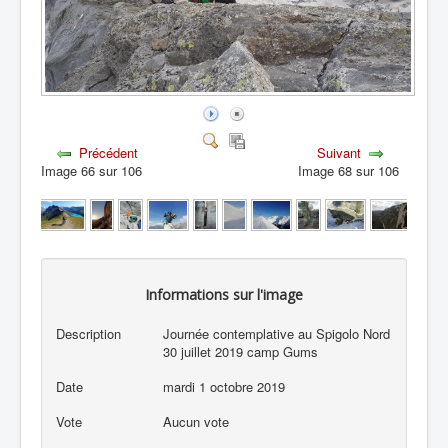
Précédent
Suivant
Image 66 sur 106
Image 68 sur 106
Informations sur l'image
Description
Journée contemplative au Spigolo Nord
30 juillet 2019 camp Gums
Date
mardi 1 octobre 2019
Vote
Aucun vote