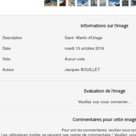
Informations sur l'image
Description
Saint -Martin d'Uriage
Date
mardi 15 octobre 2019
Vote
Aucun vote
Auteur
Jacques BOUILLET
Evaluation de l'image
Veuillez svp vous connecter...
Commentaires pour cette imag
Pour voir les commentaires, veuillez vous co
Les utilisateurs invités ne peuvent pas poster de commentaire ! Veuillez vou