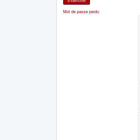
S'identifier
Mot de passe perdu