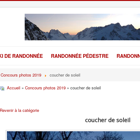
KI DE RANDONNÉE
RANDONNÉE PÉDESTRE
RANDONN
Concours photos 2019
coucher de soleil
Accueil
»
Concours photos 2019
» coucher de soleil
Revenir à la catégorie
coucher de soleil