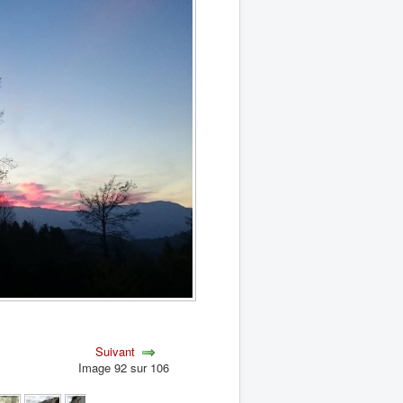
Suivant
Image 92 sur 106