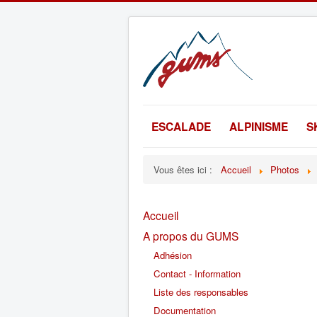
ESCALADE
ALPINISME
S
Vous êtes ici :
Accueil
Photos
Accueil
A propos du GUMS
Adhésion
Contact - Information
Liste des responsables
Documentation