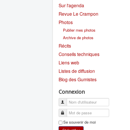
Sur l'agenda
Revue Le Crampon
Photos
Publier mes photos
Archive de photos
Récits
Conseils techniques
Liens web
Listes de diffusion
Blog des Gumistes
Connexion
Se souvenir de moi