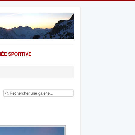
ÉE SPORTIVE