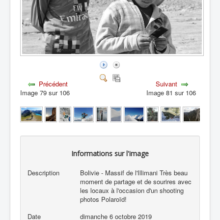
Précédent
Suivant
Image 79 sur 106
Image 81 sur 106
Informations sur l'image
Description
Bolivie - Massif de l'Illimani Très beau
moment de partage et de sourires avec
les locaux à l'occasion d'un shooting
photos Polaroïd!
Date
dimanche 6 octobre 2019