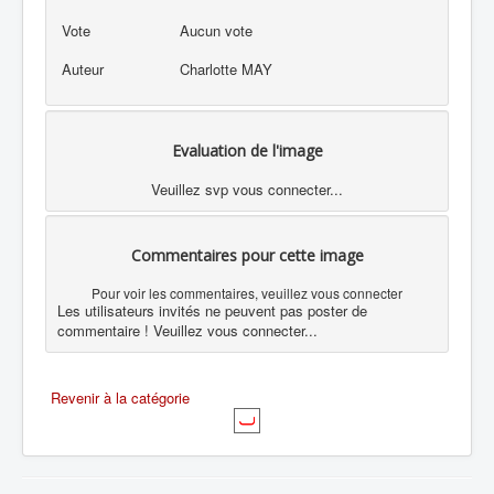
Vote
Aucun vote
Auteur
Charlotte MAY
Evaluation de l'image
Veuillez svp vous connecter...
Commentaires pour cette image
Pour voir les commentaires, veuillez vous connecter
Les utilisateurs invités ne peuvent pas poster de
commentaire ! Veuillez vous connecter...
Revenir à la catégorie