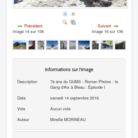
Précédent
Suivant
Image 14 sur 106
Image 16 sur 106
Informations sur l'image
Description
7à ans du GUMS : Roman Photos : le
Gang d'Aix à Bleau : Épisode I
Date
samedi 14 septembre 2019
Vote
Aucun vote
Auteur
Mireille MORINEAU