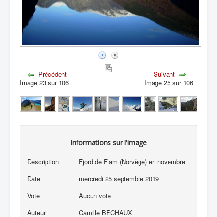
Précédent
Suivant
Image 23 sur 106
Image 25 sur 106
Informations sur l'image
Description
Fjord de Flam (Norvège) en novembre
Date
mercredi 25 septembre 2019
Vote
Aucun vote
Auteur
Camille BECHAUX