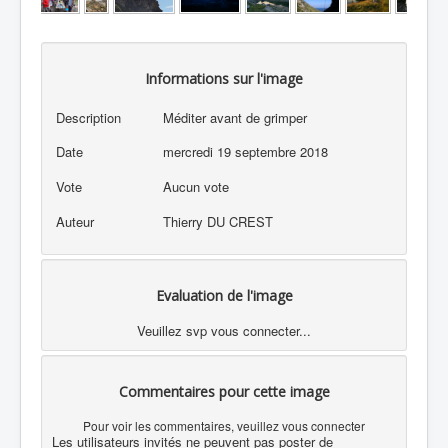
Informations sur l'image
Description
Méditer avant de grimper
Date
mercredi 19 septembre 2018
Vote
Aucun vote
Auteur
Thierry DU CREST
Evaluation de l'image
Veuillez svp vous connecter...
Commentaires pour cette image
Pour voir les commentaires, veuillez vous connecter
Les utilisateurs invités ne peuvent pas poster de