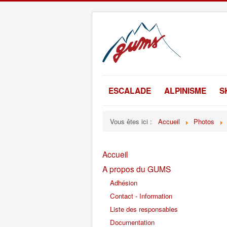
ESCALADE
ALPINISME
S
Vous êtes ici :
Accueil
Photos
Accueil
A propos du GUMS
Adhésion
Contact - Information
Liste des responsables
Documentation