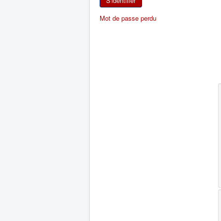
S'identifier
Mot de passe perdu