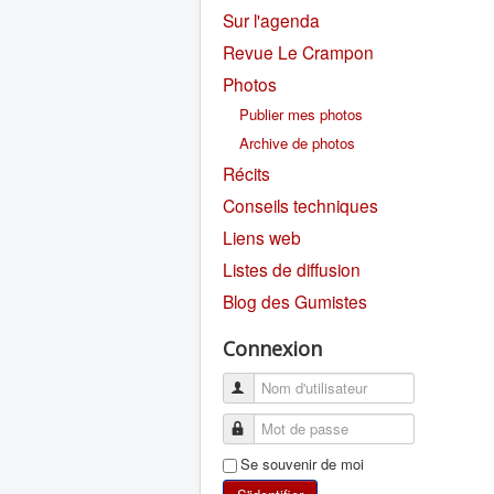
Sur l'agenda
Revue Le Crampon
Photos
Publier mes photos
Archive de photos
Récits
Conseils techniques
Liens web
Listes de diffusion
Blog des Gumistes
Connexion
Se souvenir de moi