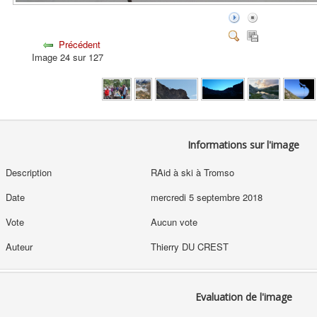
Précédent
Image 24 sur 127
Informations sur l'image
Description
RAid à ski à Tromso
Date
mercredi 5 septembre 2018
Vote
Aucun vote
Auteur
Thierry DU CREST
Evaluation de l'image