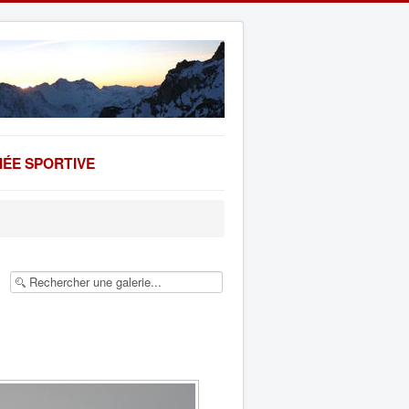
ÉE SPORTIVE