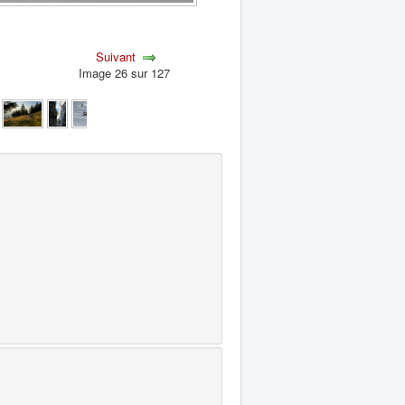
Suivant
Image 26 sur 127